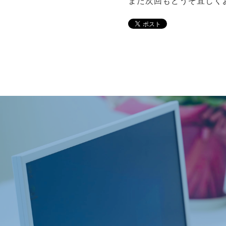
また次回もどうぞ宜しく