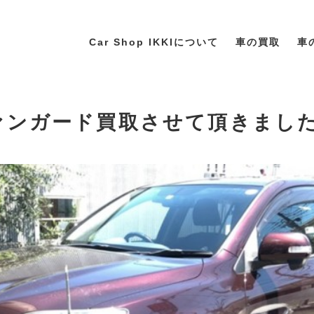
Car Shop IKKIについて
車の買取
車
ヴァンガード買取させて頂きまし