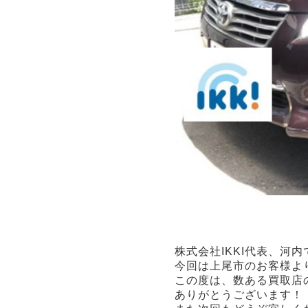
株式会社IKKI代表、河内
今回は上尾市のお客様よ
この度は、数ある買取店の
ありがとうございます！