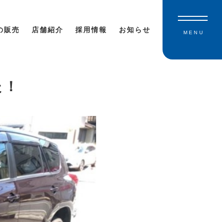
の販売
店舗紹介
採用情報
お知らせ
MENU
た！