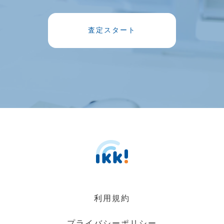
査定スタート
利用規約
プライバシーポリシー