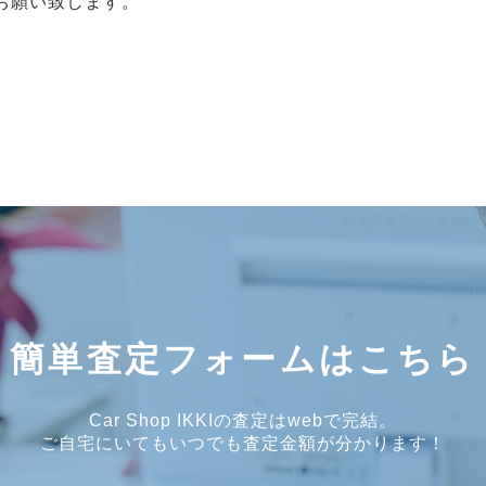
お願い致します。
簡単査定フォームはこちら
Car Shop IKKIの査定はwebで完結。
ご自宅にいてもいつでも査定金額が分かります！