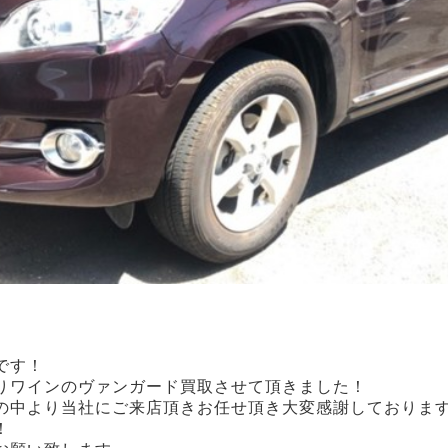
です！
りワインのヴァンガード買取させて頂きました！
中より当社にご来店頂きお任せ頂き大変感謝しております!(^
！