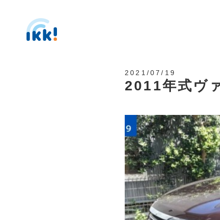
2021/07/19
2011年式