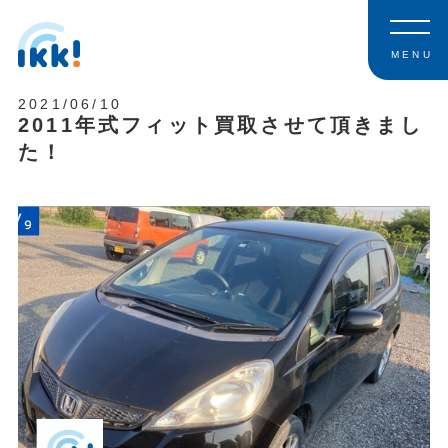
MENU
2021/06/10
2011年式フィット買取させて頂きまし
た！