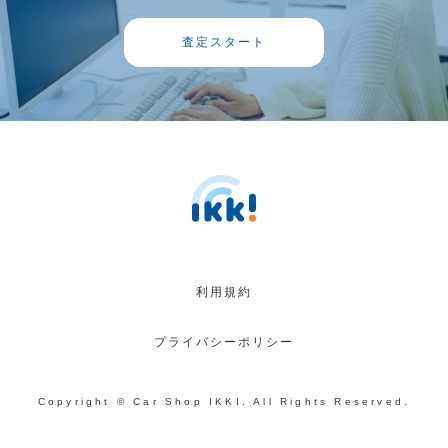
査定スタート
利用規約
プライバシーポリシー
Copyright © Car Shop IKKI. All Rights Reserved.