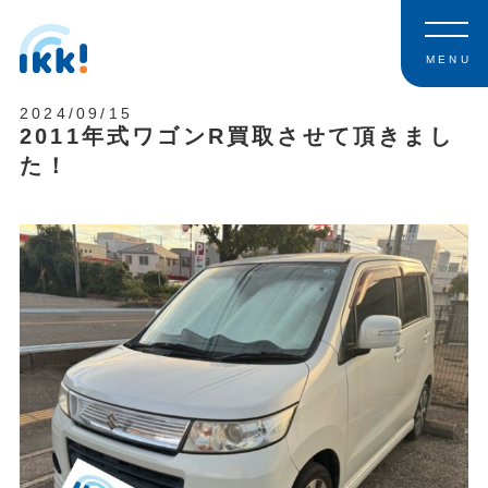
MENU
2024/09/15
2011年式ワゴンR買取させて頂きまし
た！