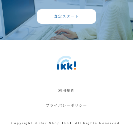
査定スタート
利用規約
プライバシーポリシー
Copyright © Car Shop IKKI. All Rights Reserved.