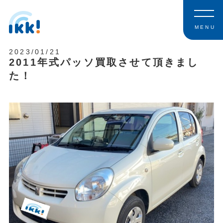
MENU
2023/01/21
2011年式パッソ買取させて頂きまし
た！