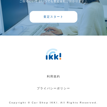
ご自宅にいてもいつでも査定金額が分かります！
査定スタート
利用規約
プライバシーポリシー
Copyright © Car Shop IKKI. All Rights Reserved.