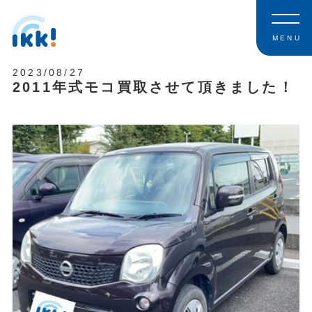
MENU
2023/08/27
2011年式モコ買取させて頂きました！