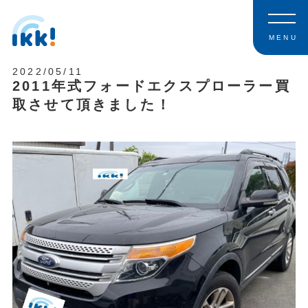
MENU
2022/05/11
2011年式フォードエクスプローラー買
取させて頂きました！