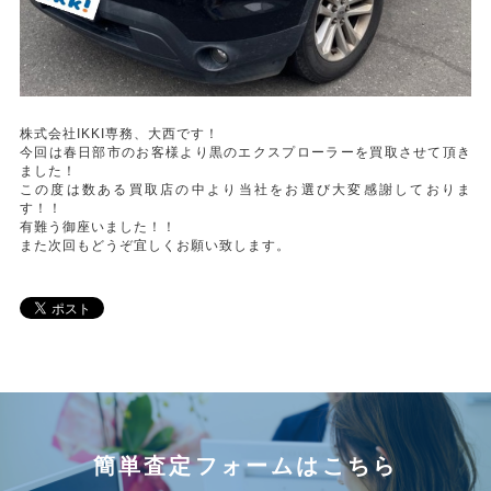
株式会社IKKI専務、大西です！
今回は春日部市のお客様より黒のエクスプローラーを買取させて頂き
ました！
この度は数ある買取店の中より当社をお選び大変感謝しておりま
す！！
有難う御座いました！！
また次回もどうぞ宜しくお願い致します。
簡単査定フォームはこちら