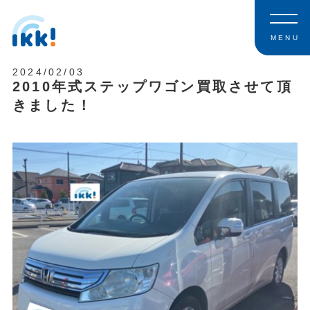
MENU
2024/02/03
2010年式ステップワゴン買取させて頂
きました！