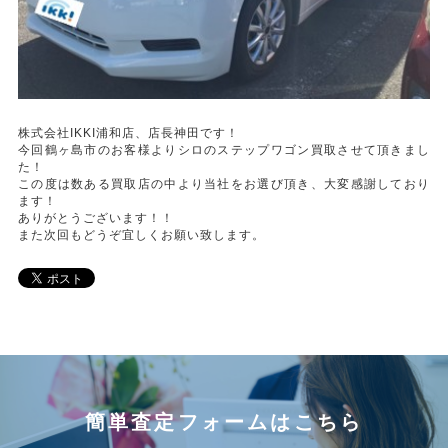
株式会社IKKI浦和店、店長神田です！
今回鶴ヶ島市のお客様よりシロのステップワゴン買取させて頂きまし
た！
この度は数ある買取店の中より当社をお選び頂き、大変感謝しており
ます！
ありがとうございます！！
また次回もどうぞ宜しくお願い致します。
簡単査定フォームはこちら