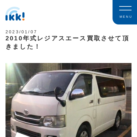
MENU
2023/01/07
2010年式レジアスエース買取させて頂
きました！