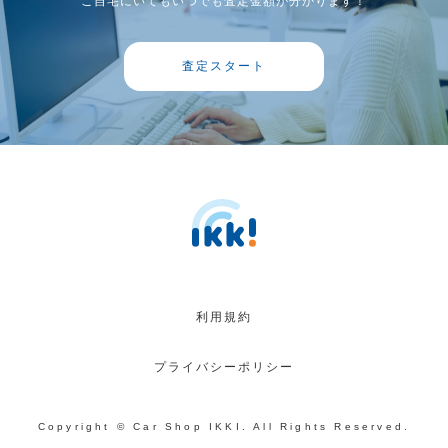
ご自宅にいてもいつでも査定金額が分かります！
査定スタート
利用規約
プライバシーポリシー
Copyright © Car Shop IKKI. All Rights Reserved.