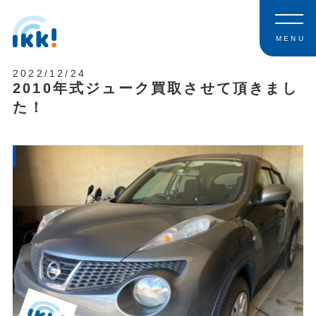
MENU
2022/12/24
2010年式ジューク買取させて頂きまし
た！