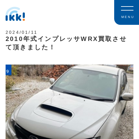
MENU
2024/01/11
2010年式インプレッサWRX買取させ
て頂きました！