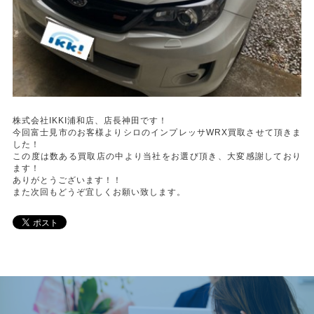
株式会社IKKI浦和店、店長神田です！
今回富士見市のお客様よりシロのインプレッサWRX買取させて頂きま
した！
この度は数ある買取店の中より当社をお選び頂き、大変感謝しており
ます！
ありがとうございます！！
また次回もどうぞ宜しくお願い致します。