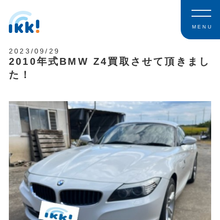
MENU
2023/09/29
2010年式BMW Z4買取させて頂きまし
た！