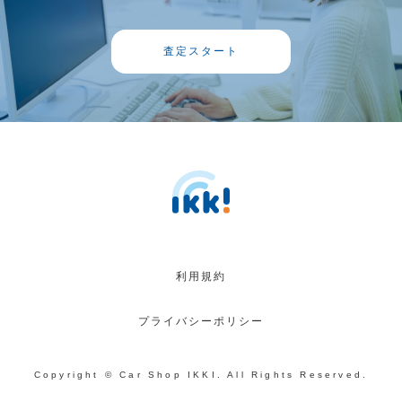
査定スタート
利用規約
プライバシーポリシー
Copyright © Car Shop IKKI. All Rights Reserved.