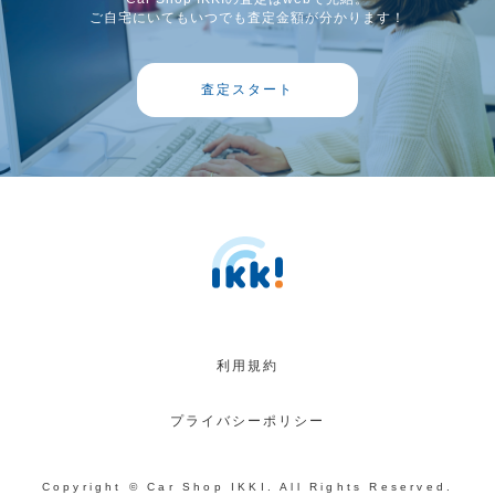
ご自宅にいてもいつでも査定金額が分かります！
査定スタート
利用規約
プライバシーポリシー
Copyright © Car Shop IKKI. All Rights Reserved.