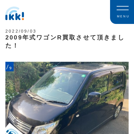
MENU
2022/09/03
2009年式ワゴンR買取させて頂きまし
た！