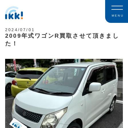
MENU
2024/07/01
2009年式ワゴンR買取させて頂きまし
た！