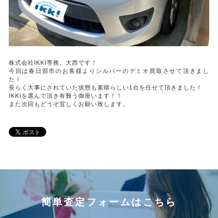
株式会社IKKI専務、大西です！
今回は春日部市のお客様よりシルバーのデミオ買取させて頂きまし
た！
長らく大事にされていた状態も素晴らしい1台を任せて頂きました！
IKKIを選んで頂き有難う御座います！！
また次回もどうぞ宜しくお願い致します。
簡単査定フォームはこちら