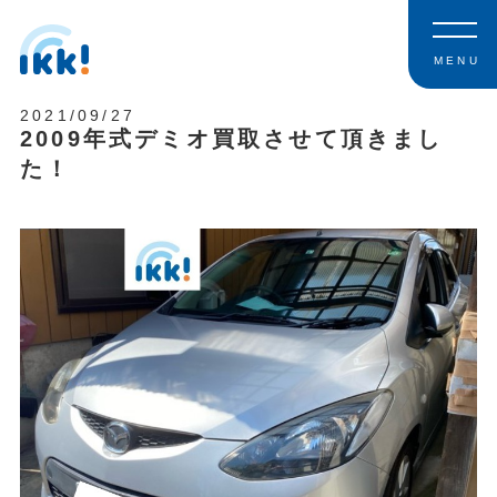
MENU
2021/09/27
2009年式デミオ買取させて頂きまし
た！