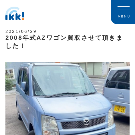
MENU
2021/06/29
2008年式AZワゴン買取させて頂きま
した！