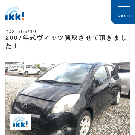
MENU
2021/05/10
2007年式ヴィッツ買取させて頂きまし
た！