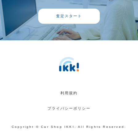
査定スタート
利用規約
プライバシーポリシー
Copyright © Car Shop IKKI. All Rights Reserved.