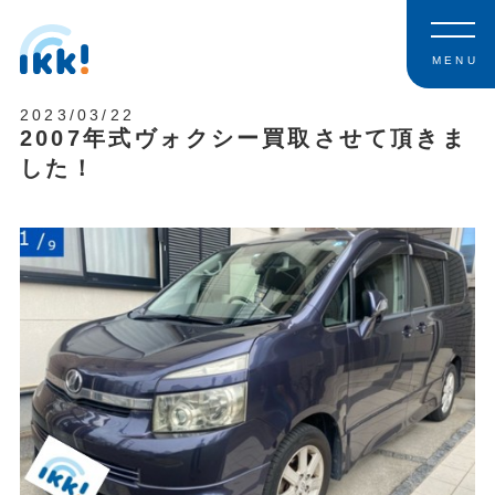
MENU
2023/03/22
2007年式ヴォクシー買取させて頂きま
した！