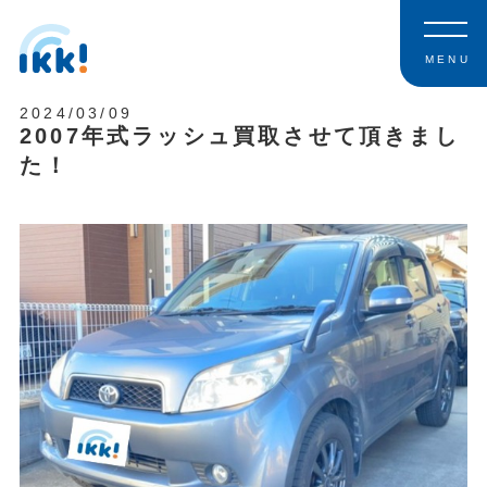
MENU
2024/03/09
2007年式ラッシュ買取させて頂きまし
た！