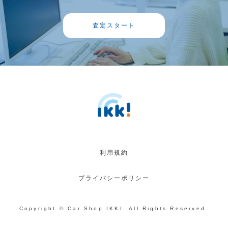
査定スタート
利用規約
プライバシーポリシー
Copyright © Car Shop IKKI. All Rights Reserved.