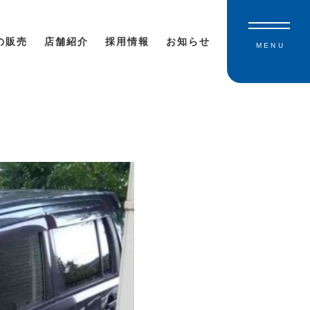
の販売
店舗紹介
採用情報
お知らせ
MENU