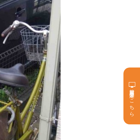
簡単買取査定はこちら