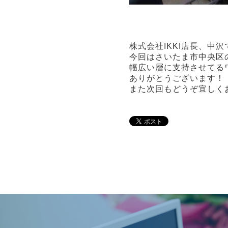
株式会社IKKI店長、中沢
今回はさいたま市中央区
幅広い層に支持させてるワ
ありがとうございます！
また次回もどうぞ宜しく