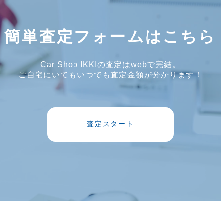
簡単査定フォームはこちら
Car Shop IKKIの査定はwebで完結。
ご自宅にいてもいつでも査定金額が分かります！
査定スタート