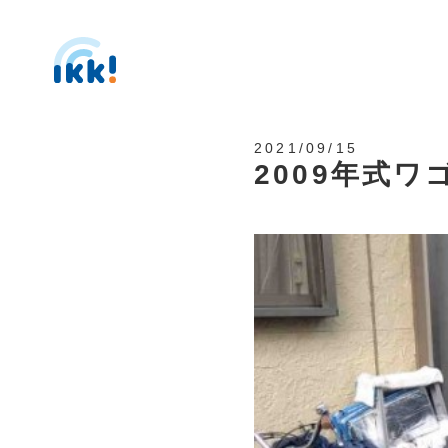
2021/09/15
2009年式