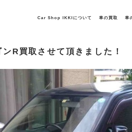
Car Shop IKKIについて
車の買取
車
ワゴンR買取させて頂きました！