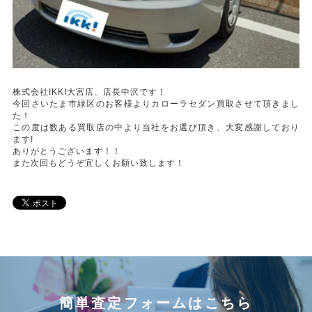
株式会社IKKI大宮店、店長中沢です！
今回さいたま市緑区のお客様よりカローラセダン買取させて頂きまし
た！
この度は数ある買取店の中より当社をお選び頂き、大変感謝しており
ます!
ありがとうございます！！
また次回もどうぞ宜しくお願い致します！
簡単査定フォームはこちら