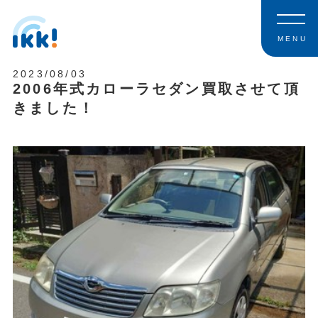
MENU
2023/08/03
2006年式カローラセダン買取させて頂
きました！