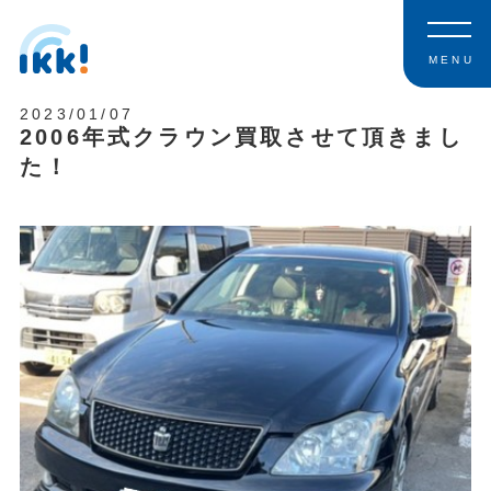
MENU
2023/01/07
2006年式クラウン買取させて頂きまし
た！