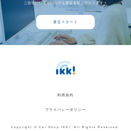
ご自宅にいてもいつでも査定金額が分かります！
査定スタート
利用規約
プライバシーポリシー
Copyright © Car Shop IKKI. All Rights Reserved.