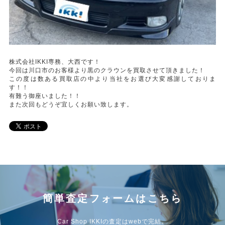
株式会社IKKI専務、大西です！
今回は川口市のお客様より黒のクラウンを買取させて頂きました！
この度は数ある買取店の中より当社をお選び大変感謝しておりま
す！！
有難う御座いました！！
また次回もどうぞ宜しくお願い致します。
簡単査定フォームはこちら
Car Shop IKKIの査定はwebで完結。