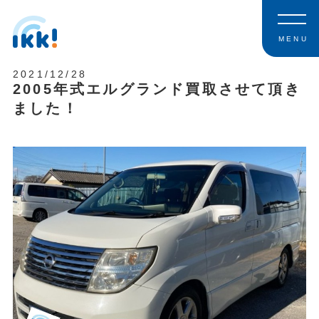
MENU
2021/12/28
2005年式エルグランド買取させて頂き
ました！