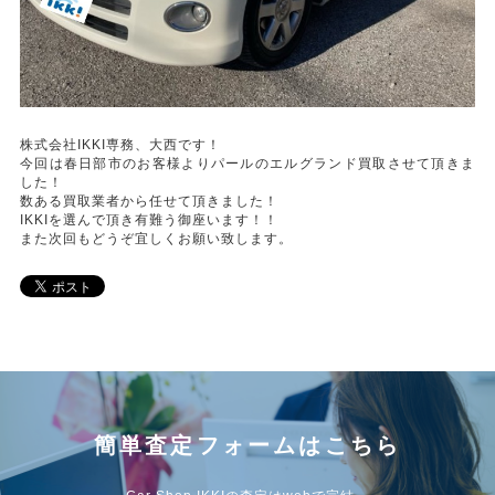
株式会社IKKI専務、大西です！
今回は春日部市のお客様よりパールのエルグランド買取させて頂きま
した！
数ある買取業者から任せて頂きました！
IKKIを選んで頂き有難う御座います！！
また次回もどうぞ宜しくお願い致します。
簡単査定フォームはこちら