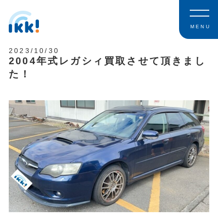
MENU
2023/10/30
2004年式レガシィ買取させて頂きまし
た！