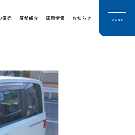
の販売
店舗紹介
採用情報
お知らせ
MENU
！