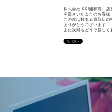
株式会社IKKI浦和店、
今回さいたま市のお客様
この度は数ある買取店の
ありがとうございます！
また次回もどうぞ宜しく