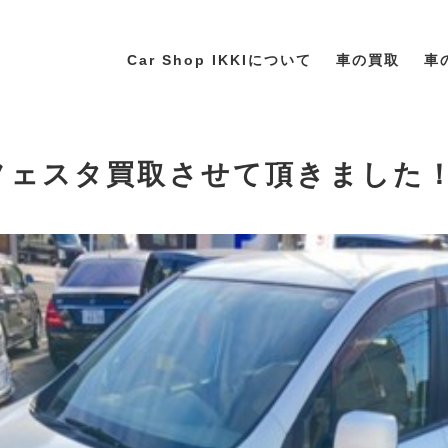
Car Shop IKKIについて
車の買取
車
ラフェスタ買取させて頂きました