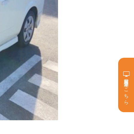
簡単買取査定はこちら