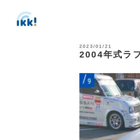
2023/01/21
2004年式