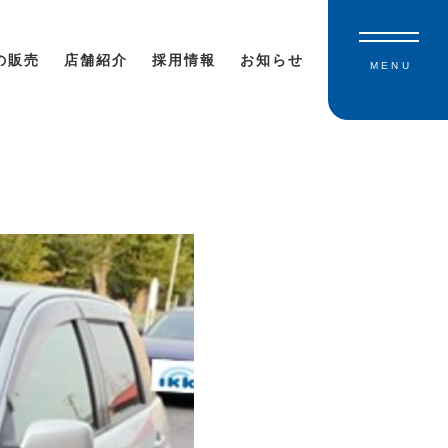
の販売
店舗紹介
採用情報
お知らせ
MENU