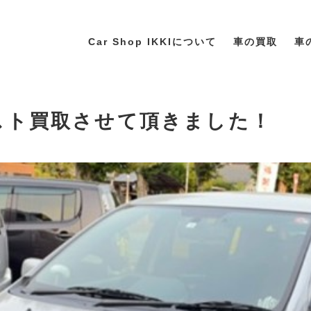
Car Shop IKKIについて
車の買取
車
イスト買取させて頂きました！