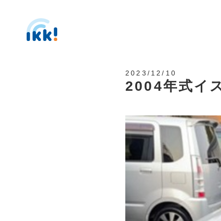
2023/12/10
2004年式