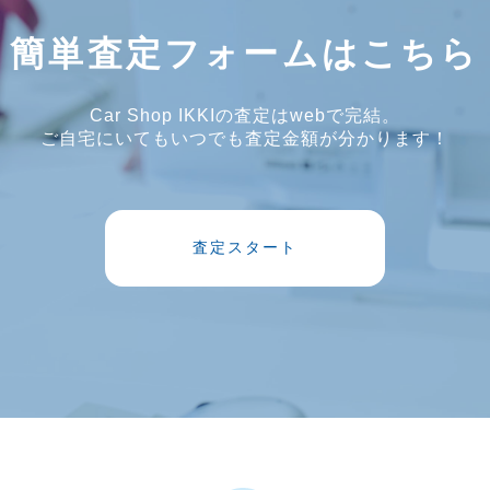
簡単査定フォームはこちら
Car Shop IKKIの査定はwebで完結。
ご自宅にいてもいつでも査定金額が分かります！
査定スタート