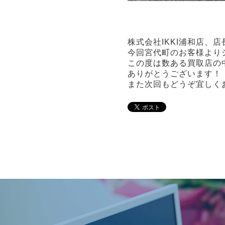
株式会社IKKI浦和店、
今回宮代町のお客様より
この度は数ある買取店の
ありがとうございます！
また次回もどうぞ宜しく