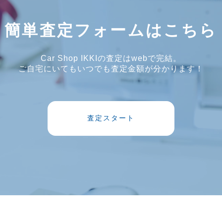
簡単査定フォームはこちら
Car Shop IKKIの査定はwebで完結。
ご自宅にいてもいつでも査定金額が分かります！
査定スタート