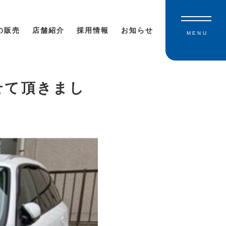
の販売
店舗紹介
採用情報
お知らせ
MENU
せて頂きまし