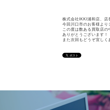
株式会社IKKI浦和店、
今回川口市のお客様より
この度は数ある買取店の
ありがとうございます！
また次回もどうぞ宜しく