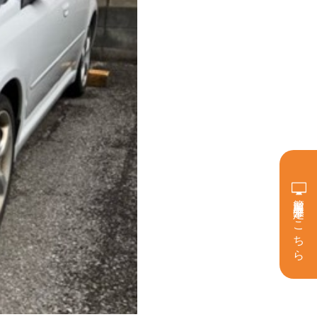
簡単買取査定はこちら