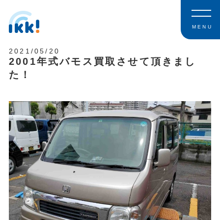
MENU
2021/05/20
2001年式バモス買取させて頂きまし
た！