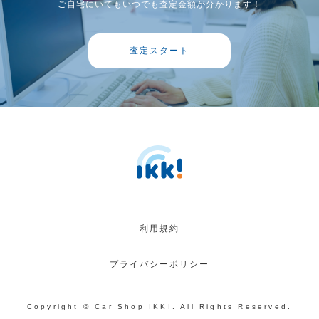
ご自宅にいてもいつでも査定金額が分かります！
査定スタート
利用規約
プライバシーポリシー
Copyright © Car Shop IKKI. All Rights Reserved.