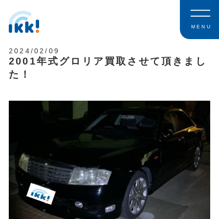
MENU
2024/02/09
2001年式グロリア買取させて頂きまし
た！