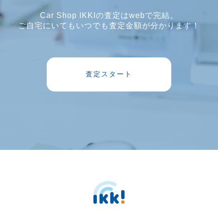
Car Shop IKKIの査定はwebで完結。
ご自宅にいてもいつでも査定金額が分かります！
査定スタート