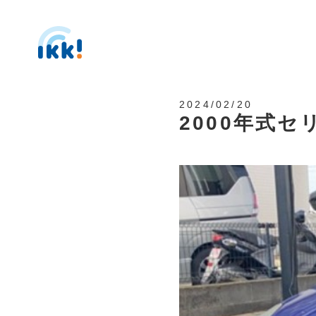
2024/02/20
2000年式