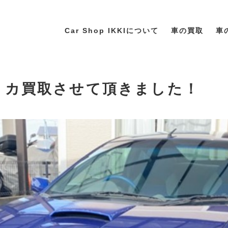
Car Shop IKKIについて
車の買取
車
セリカ買取させて頂きました！