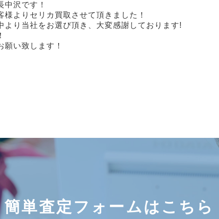
店長中沢です！
客様よりセリカ買取させて頂きました！
中より当社をお選び頂き、大変感謝しております!
！
お願い致します！
簡単査定フォームはこちら