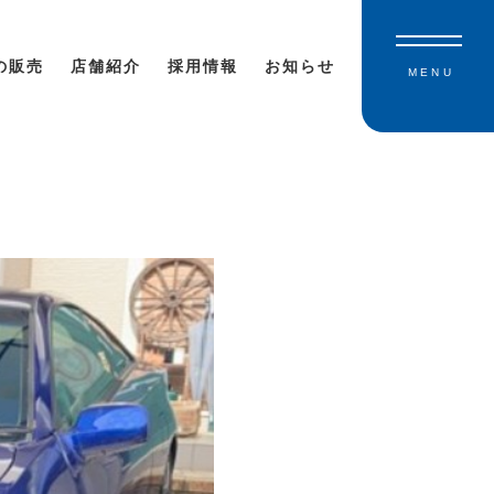
の販売
店舗紹介
採用情報
お知らせ
MENU