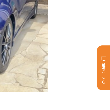
簡単買取査定はこちら