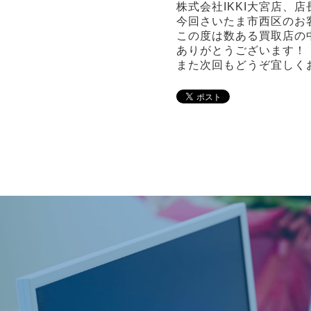
株式会社IKKI大宮店、
今回さいたま市西区のお
この度は数ある買取店の
ありがとうございます！
また次回もどうぞ宜しく