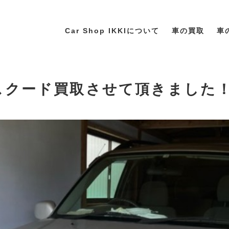
Car Shop IKKIについて
車の買取
車
エスクード買取させて頂きました