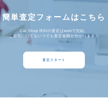
簡単査定フォームはこちら
Car Shop IKKIの査定はwebで完結。
ご自宅にいてもいつでも査定金額が分かります！
査定スタート