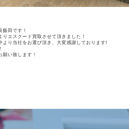
店長飯田です！
よりエスクード買取させて頂きました！
中より当社をお選び頂き、大変感謝しております!
！
お願い致します！