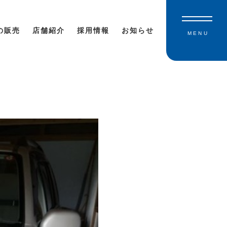
の販売
店舗紹介
採用情報
お知らせ
MENU
！