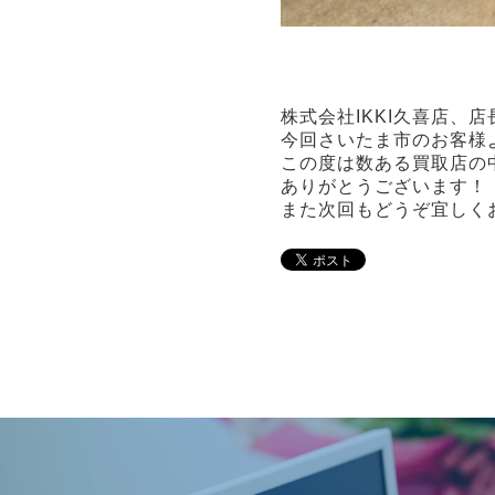
株式会社IKKI久喜店、
今回さいたま市のお客様
この度は数ある買取店の
ありがとうございます！
また次回もどうぞ宜しく