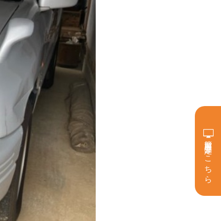
簡単買取査定はこちら