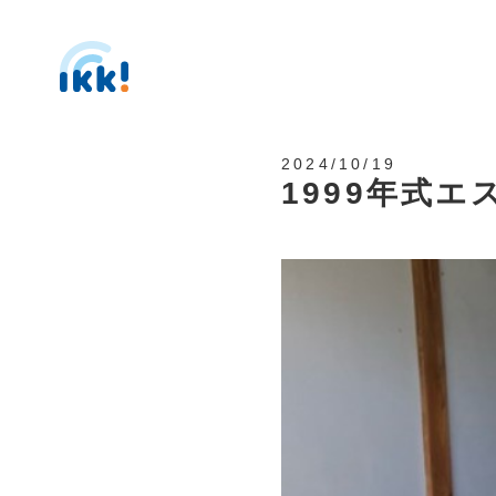
2024/10/19
1999年式