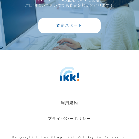
Car Shop IKKIの査定はwebで完結。
ご自宅にいてもいつでも査定金額が分かります！
査定スタート
利用規約
プライバシーポリシー
Copyright © Car Shop IKKI. All Rights Reserved.