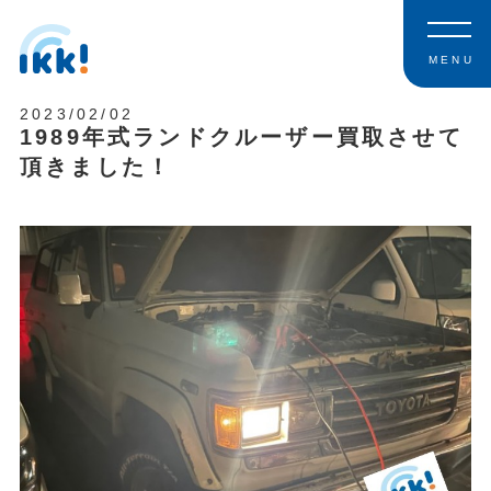
MENU
2023/02/02
1989年式ランドクルーザー買取させて
頂きました！