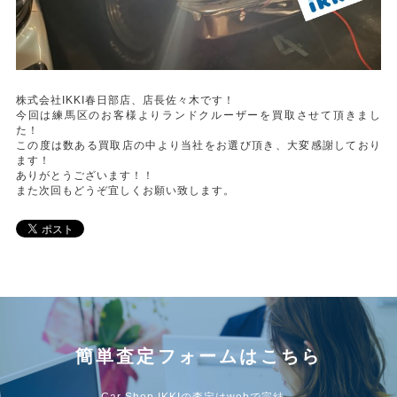
株式会社IKKI春日部店、店長佐々木です！
今回は練馬区のお客様よりランドクルーザーを買取させて頂きまし
た！
この度は数ある買取店の中より当社をお選び頂き、大変感謝しており
ます！
ありがとうございます！！
また次回もどうぞ宜しくお願い致します。
簡単査定フォームはこちら