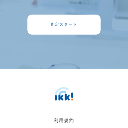
査定スタート
利用規約