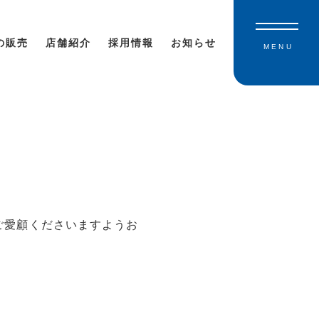
の販売
店舗紹介
採用情報
お知らせ
MENU
ご愛顧くださいますようお