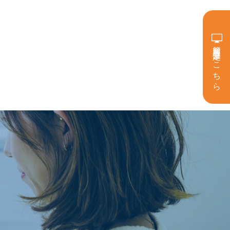
簡単買取査定はこちら