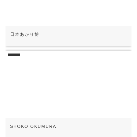
日本あかり博
SHOKO OKUMURA