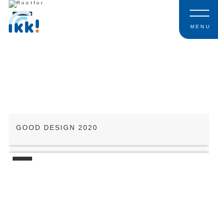
MENU
GOOD DESIGN 2020