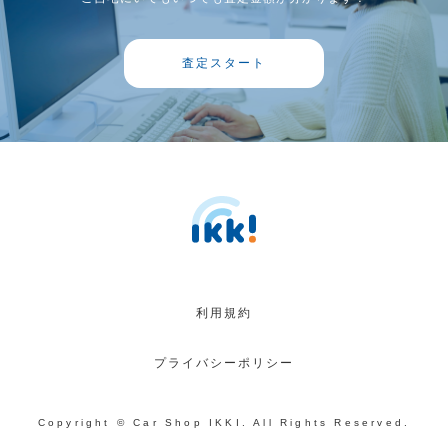
査定スタート
利用規約
プライバシーポリシー
Copyright © Car Shop IKKI. All Rights Reserved.